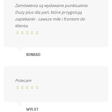
Zamówienia są wydawane punktualnie.
Duży plus dla pań, które przygotują
zapiekanki - zawsze miłe i frontem do
klienta.
KONRAD
Polecam
WYLOT