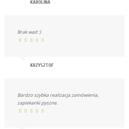
KAROLINA
Brak wad :)
KRZYSZTOF
Bardzo szybka realizacja zamówienia,
zapiekanki pyszne.