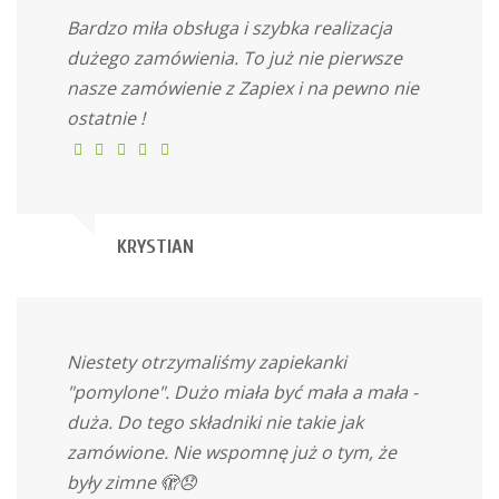
Bardzo miła obsługa i szybka realizacja
dużego zamówienia. To już nie pierwsze
nasze zamówienie z Zapiex i na pewno nie
ostatnie !
KRYSTIAN
Niestety otrzymaliśmy zapiekanki
"pomylone". Dużo miała być mała a mała -
duża. Do tego składniki nie takie jak
zamówione. Nie wspomnę już o tym, że
były zimne 🫣😞