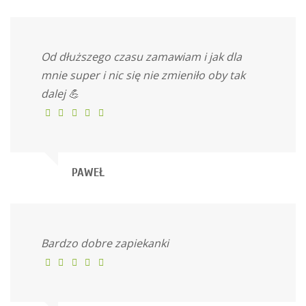
Od dłuższego czasu zamawiam i jak dla
mnie super i nic się nie zmieniło oby tak
dalej 💪
PAWEŁ
Bardzo dobre zapiekanki