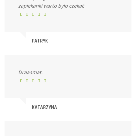
zapiekanki warto było czekać
PATRYK
Draaamat.
KATARZYNA