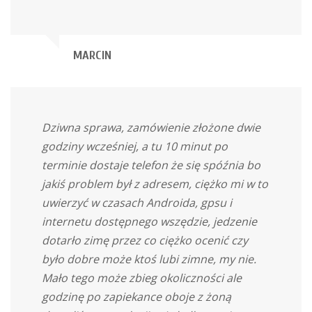
MARCIN
Dziwna sprawa, zamówienie złożone dwie
godziny wcześniej, a tu 10 minut po
terminie dostaje telefon że się spóźnia bo
jakiś problem był z adresem, ciężko mi w to
uwierzyć w czasach Androida, gpsu i
internetu dostępnego wszędzie, jedzenie
dotarło zimę przez co ciężko ocenić czy
było dobre może ktoś lubi zimne, my nie.
Mało tego może zbieg okoliczności ale
godzinę po zapiekance oboje z żoną