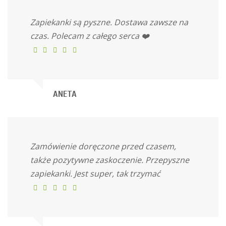
Zapiekanki są pyszne. Dostawa zawsze na
czas. Polecam z całego serca ❤️
ANETA
Zamówienie doręczone przed czasem,
także pozytywne zaskoczenie. Przepyszne
zapiekanki. Jest super, tak trzymać