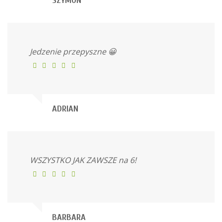
SZYMON
Jedzenie przepyszne 😀
ADRIAN
WSZYSTKO JAK ZAWSZE na 6!
BARBARA