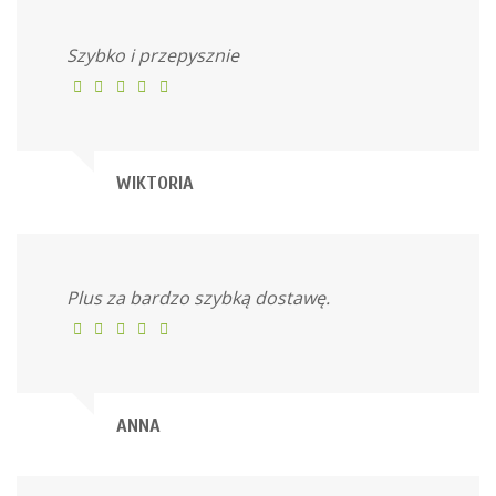
Szybko i przepysznie
WIKTORIA
Plus za bardzo szybką dostawę.
ANNA