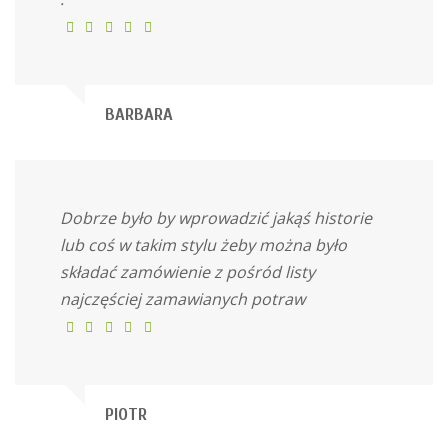
BARBARA
Dobrze było by wprowadzić jakąś historie
lub coś w takim stylu żeby można było
składać zamówienie z pośród listy
najczęściej zamawianych potraw
PIOTR