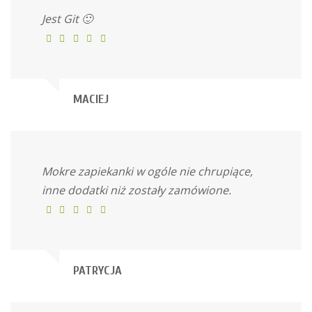
Jest Git 🙂
MACIEJ
Mokre zapiekanki w ogóle nie chrupiące,
inne dodatki niż zostały zamówione.
PATRYCJA