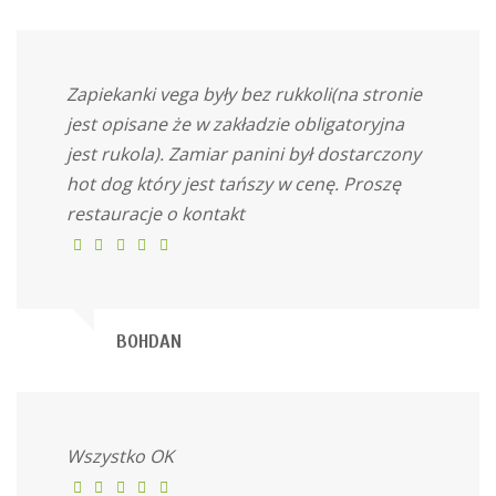
Zapiekanki vega były bez rukkoli(na stronie
jest opisane że w zakładzie obligatoryjna
jest rukola). Zamiar panini był dostarczony
hot dog który jest tańszy w cenę. Proszę
restauracje o kontakt
BOHDAN
Wszystko OK