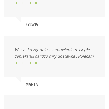
SYLWIA
Wszystko zgodnie z zamówieniem, ciepłe
zapiekanki bardzo miły dostawca . Polecam
MARTA