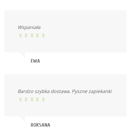
Wspaniała
EWA
Bardzo szybka dostawa. Pyszne zapiekanki
ROKSANA