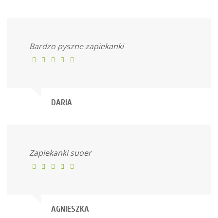
Bardzo pyszne zapiekanki
DARIA
Zapiekanki suoer
AGNIESZKA