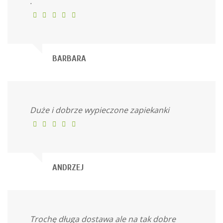
.
BARBARA
Duże i dobrze wypieczone zapiekanki
ANDRZEJ
Trochę długa dostawa ale na tak dobre