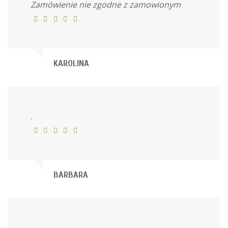
Zamówienie nie zgodne z zamowionym
KAROLINA
.
BARBARA
.