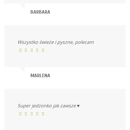
BARBARA
Wszystko świeże i pyszne, polecam
MARLENA
Super jedzonko jak zawsze ♥️