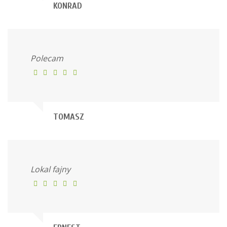
KONRAD
Polecam
TOMASZ
Lokal fajny