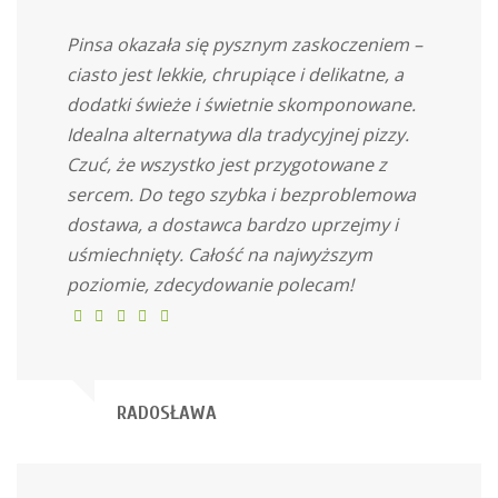
Pinsa okazała się pysznym zaskoczeniem –
ciasto jest lekkie, chrupiące i delikatne, a
dodatki świeże i świetnie skomponowane.
Idealna alternatywa dla tradycyjnej pizzy.
Czuć, że wszystko jest przygotowane z
sercem. Do tego szybka i bezproblemowa
dostawa, a dostawca bardzo uprzejmy i
uśmiechnięty. Całość na najwyższym
poziomie, zdecydowanie polecam!
RADOSŁAWA