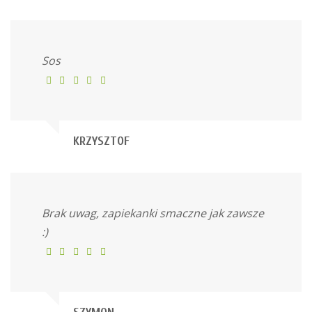
Sos
KRZYSZTOF
Brak uwag, zapiekanki smaczne jak zawsze
:)